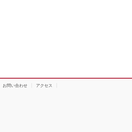
お問い合わせ
アクセス