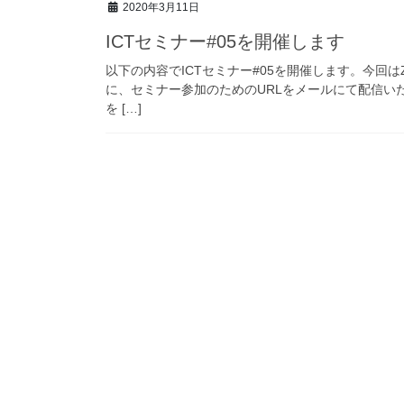
2020年3月11日
ICTセミナー#05を開催します
以下の内容でICTセミナー#05を開催します。今回
に、セミナー参加のためのURLをメールにて配信い
を […]