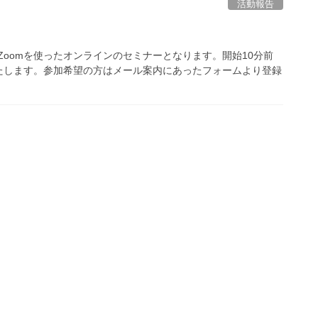
活動報告
はZoomを使ったオンラインのセミナーとなります。開始10分前
たします。参加希望の方はメール案内にあったフォームより登録