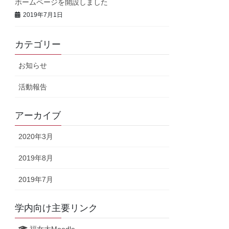
ホームページを開設しました
2019年7月1日
カテゴリー
お知らせ
活動報告
アーカイブ
2020年3月
2019年8月
2019年7月
学内向け主要リンク
福女大Moodle