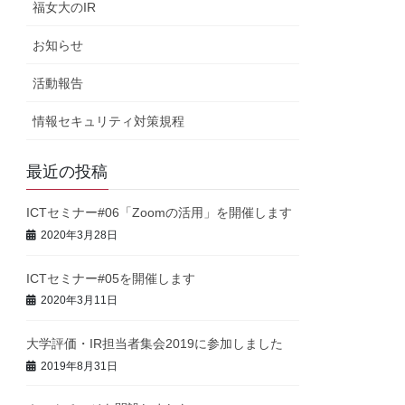
福女大のIR
お知らせ
活動報告
情報セキュリティ対策規程
最近の投稿
ICTセミナー#06「Zoomの活用」を開催します
2020年3月28日
ICTセミナー#05を開催します
2020年3月11日
大学評価・IR担当者集会2019に参加しました
2019年8月31日