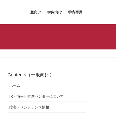
一般向け
学内向け
学内専用
Contents（一般向け）
ホーム
IR・情報化推進センターについて
障害・メンテナンス情報