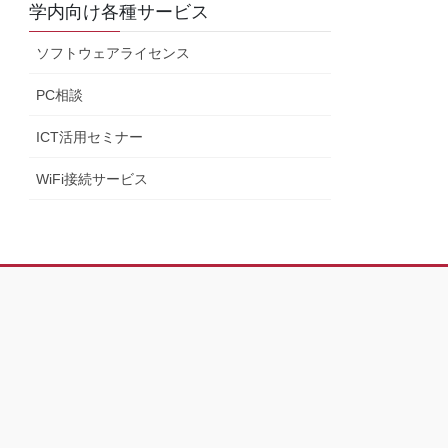
学内向け各種サービス
ソフトウェアライセンス
PC相談
ICT活用セミナー
WiFi接続サービス