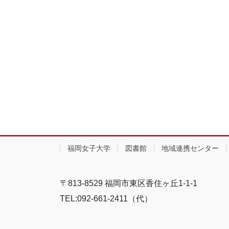
福岡女子大学
図書館
地域連携センター
〒813-8529 福岡市東区香住ヶ丘1-1-1
TEL:092-661-2411（代）