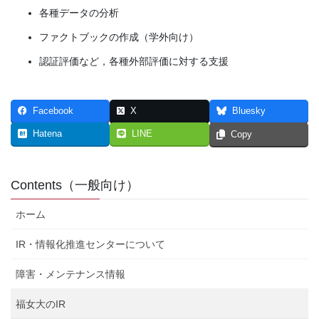
各種データの分析
ファクトブックの作成（学外向け）
認証評価など，各種外部評価に対する支援
Facebook
X
Bluesky
Hatena
LINE
Copy
Contents（一般向け）
ホーム
IR・情報化推進センターについて
障害・メンテナンス情報
福女大のIR