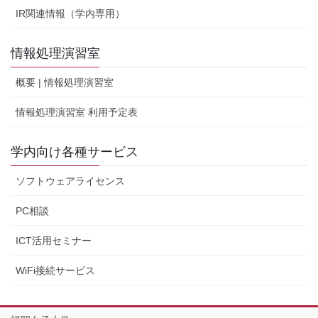
IR関連情報（学内専用）
情報処理演習室
概要 | 情報処理演習室
情報処理演習室 利用予定表
学内向け各種サービス
ソフトウェアライセンス
PC相談
ICT活用セミナー
WiFi接続サービス